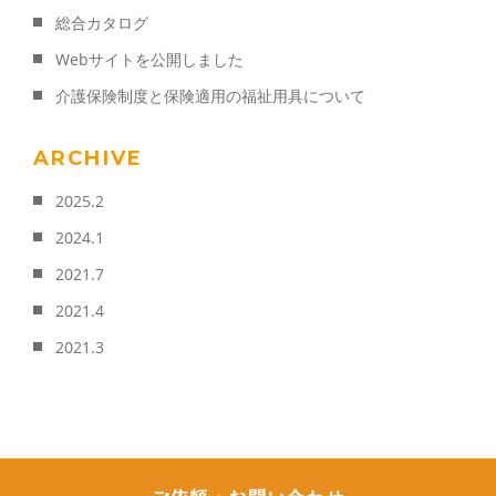
総合カタログ
Webサイトを公開しました
介護保険制度と保険適用の福祉用具について
ARCHIVE
2025.2
2024.1
2021.7
2021.4
2021.3