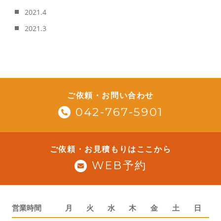
2021.4
2021.3
ご依頼・お問い合わせ
042-767-5901
ご依頼・お見積もりはここから
WEB予約
営業時間
月
火
水
木
金
土
日