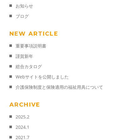
ご依頼・お問い合わせ
お知らせ
042-767-5901
ブログ
NEW ARTICLE
メールでのお問い合わせ
CONTACT
重要事項説明書
謹賀新年
総合カタログ
Webサイトを公開しました
介護保険制度と保険適用の福祉用具について
ARCHIVE
2025.2
2024.1
2021.7